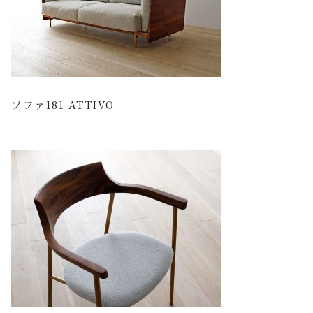
ソファ181 ATTIVO