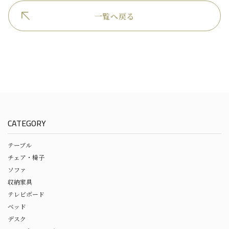
一覧へ戻る
CATEGORY
テーブル
チェア・椅子
ソファ
収納家具
テレビボード
ベッド
デスク