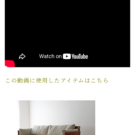
FAQ よくあるご質問
店舗案内
ご利用ガイド
プライバシーポリシー
特定商取引法について
この動画に使用したアイテムはこちら