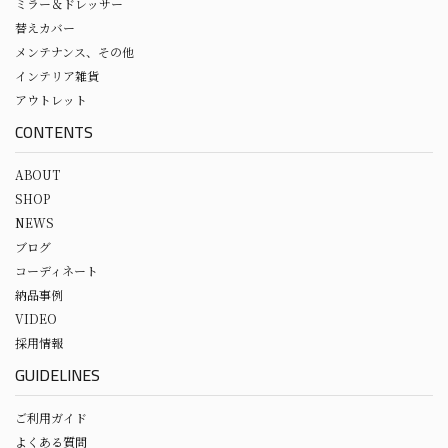
ミラー＆ドレッサー
替えカバー
メンテナンス、その他
インテリア雑貨
アウトレット
CONTENTS
ABOUT
SHOP
NEWS
ブログ
コーディネート
納品事例
VIDEO
採用情報
GUIDELINES
ご利用ガイド
よくある質問