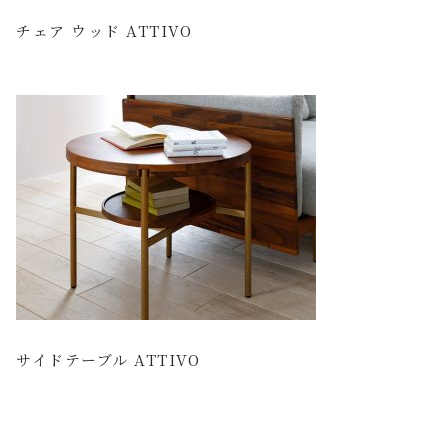
チェア ウッド ATTIVO
サイドテーブル ATTIVO