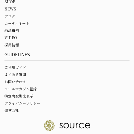
SHOP
NEWS
ブログ
コーディネート
納品事例
VIDEO
採用情報
GUIDELINES
ご利用ガイド
よくある質問
お問い合わせ
メールマガジン登録
特定商取引法表示
プライバシーポリシー
運営会社