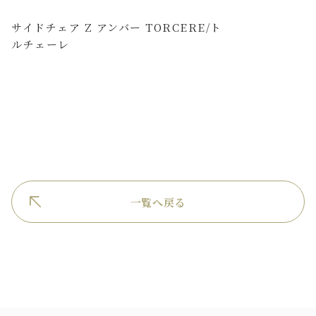
サイドチェア Z アンバー TORCERE/ト
ルチェーレ
一覧へ戻る