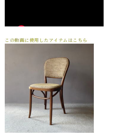
この動画に使用したアイテムはこちら