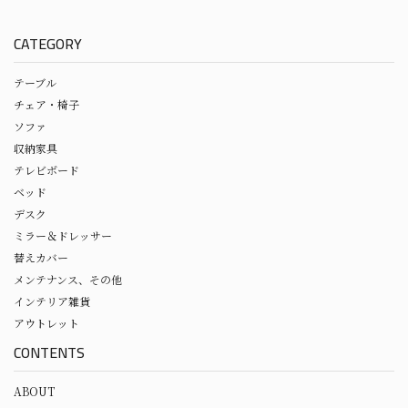
CATEGORY
テーブル
チェア・椅子
ソファ
収納家具
テレビボード
ベッド
デスク
ミラー＆ドレッサー
替えカバー
メンテナンス、その他
インテリア雑貨
アウトレット
CONTENTS
ABOUT