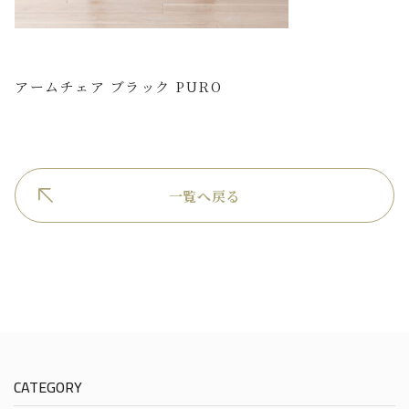
アームチェア ブラック PURO
一覧へ戻る
CATEGORY