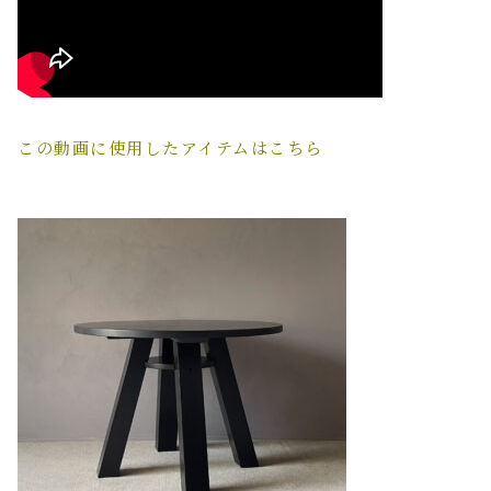
この動画に使用したアイテムはこちら