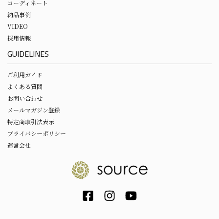
コーディネート
納品事例
VIDEO
採用情報
GUIDELINES
ご利用ガイド
よくある質問
お問い合わせ
メールマガジン登録
特定商取引法表示
プライバシーポリシー
運営会社