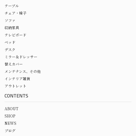
テーブル
チェア・椅子
ソファ
収納家具
テレビボード
ベッド
デスク
ミラー＆ドレッサー
替えカバー
メンテナンス、その他
インテリア雑貨
アウトレット
CONTENTS
ABOUT
SHOP
NEWS
ブログ