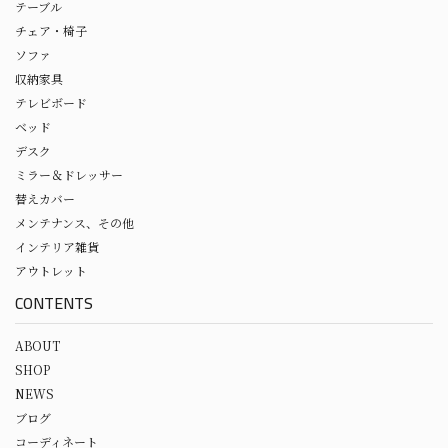
テーブル
チェア・椅子
ソファ
収納家具
テレビボード
ベッド
デスク
ミラー＆ドレッサー
替えカバー
メンテナンス、その他
インテリア雑貨
アウトレット
CONTENTS
ABOUT
SHOP
NEWS
ブログ
コーディネート