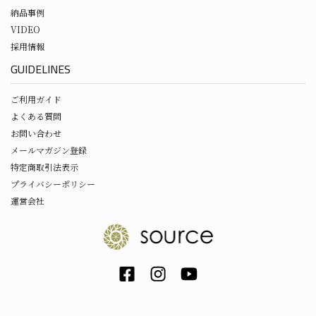
納品事例
VIDEO
採用情報
GUIDELINES
ご利用ガイド
よくある質問
お問い合わせ
メールマガジン登録
特定商取引法表示
プライバシーポリシー
運営会社