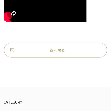
一覧へ戻る
CATEGORY