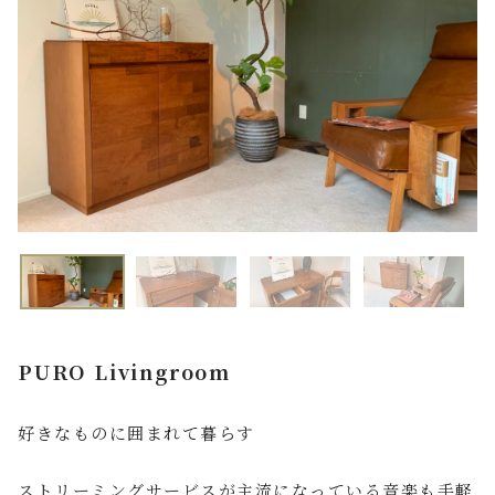
FAQ よくあるご質問
店舗案内
ご利用ガイド
プライバシーポリシー
特定商取引法について
PURO Livingroom
好きなものに囲まれて暮らす
ストリーミングサービスが主流になっている音楽も手軽