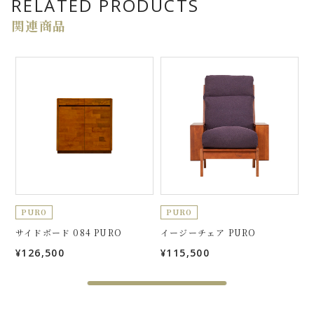
RELATED PRODUCTS
関連商品
PURO
PURO
サイドボード 084 PURO
イージーチェア PURO
¥126,500
¥115,500