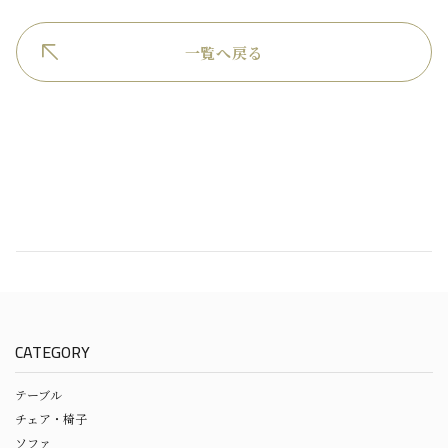
一覧へ戻る
CATEGORY
テーブル
チェア・椅子
ソファ