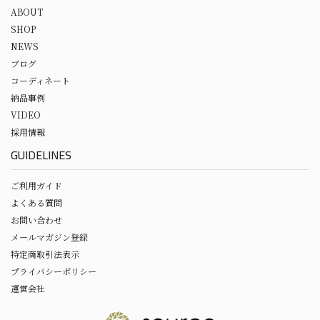
ABOUT
SHOP
NEWS
ブログ
コーディネート
納品事例
VIDEO
採用情報
GUIDELINES
ご利用ガイド
よくある質問
お問い合わせ
メールマガジン登録
特定商取引法表示
プライバシーポリシー
運営会社