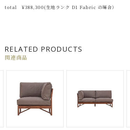
total ¥388,300(生地ランク D1 Fabric の場合）
RELATED PRODUCTS
関連商品