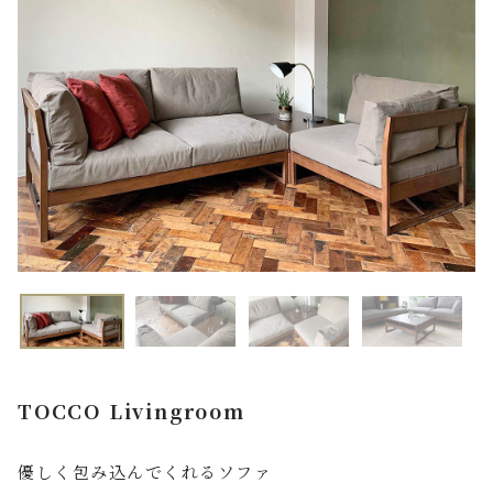
FAQ よくあるご質問
店舗案内
ご利用ガイド
プライバシーポリシー
特定商取引法について
TOCCO Livingroom
優しく包み込んでくれるソファ