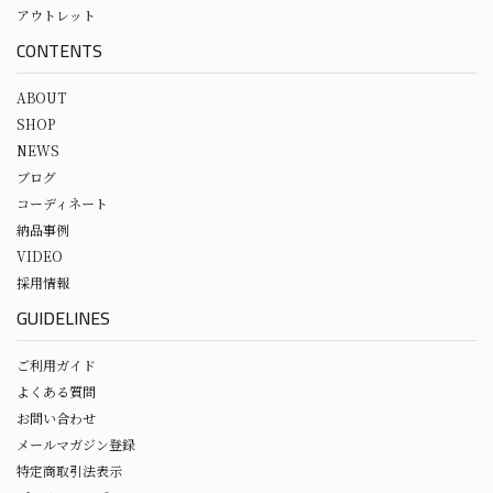
アウトレット
CONTENTS
ABOUT
SHOP
NEWS
ブログ
コーディネート
納品事例
VIDEO
採用情報
GUIDELINES
ご利用ガイド
よくある質問
お問い合わせ
メールマガジン登録
特定商取引法表示