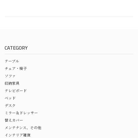
CATEGORY
テーブル
チェア・椅子
ソファ
収納家具
テレビボード
ベッド
デスク
ミラー＆ドレッサー
替えカバー
メンテナンス、その他
インテリア雑貨