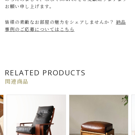
お願い申し上げます。
皆様の素敵なお部屋の魅力をシェアしませんか？
納品
事例のご応募についてはこちら
RELATED PRODUCTS
関連商品