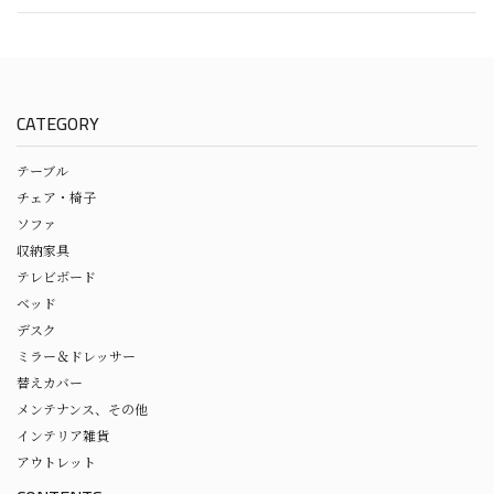
CATEGORY
テーブル
チェア・椅子
ソファ
収納家具
テレビボード
ベッド
デスク
ミラー＆ドレッサー
替えカバー
メンテナンス、その他
インテリア雑貨
アウトレット