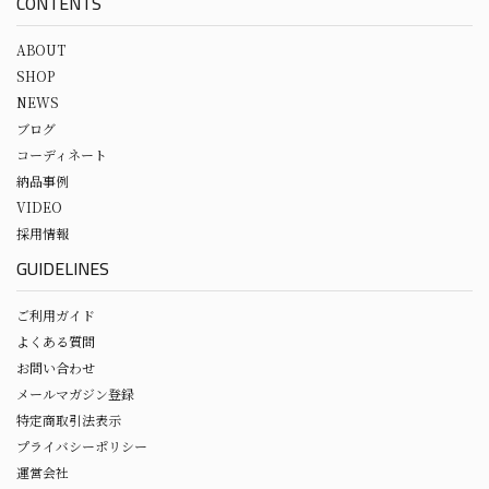
CONTENTS
ABOUT
SHOP
NEWS
ブログ
コーディネート
納品事例
VIDEO
採用情報
GUIDELINES
ご利用ガイド
よくある質問
お問い合わせ
メールマガジン登録
特定商取引法表示
プライバシーポリシー
運営会社