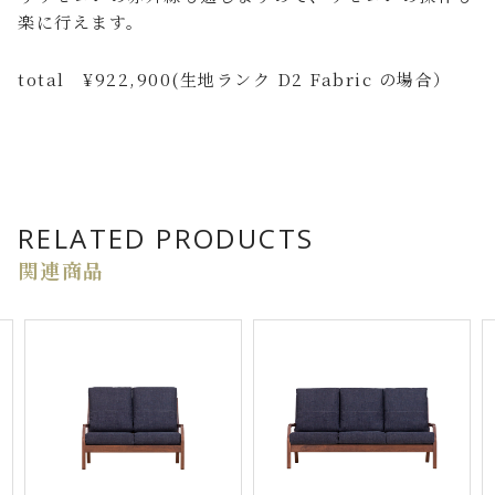
楽に行えます。
total ¥922,900(生地ランク D2 Fabric の場合）
RELATED PRODUCTS
関連商品