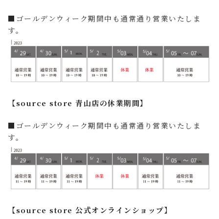
■ゴールデンウィーク期間中も通常通り営業いたしま
す。
【source store 青山店の休業期間】
■ゴールデンウィーク期間中も通常通り営業いたしま
す。
【source store 公式オンラインショップ】