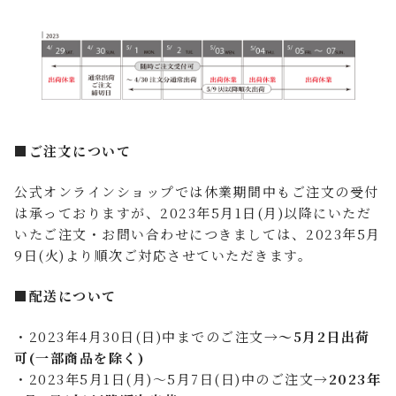
■ご注文について
公式オンラインショップでは休業期間中もご注文の受付
は承っておりますが、2023年5月1日(月)以降にいただ
いたご注文・お問い合わせにつきましては、2023年5月
9日(火)より順次ご対応させていただきます。
■配送について
・2023年4月30日(日)中までのご注文→
～5月2日出荷
可(一部商品を除く)
・2023年5月1日(月)～5月7日(日)中のご注文→
2023年