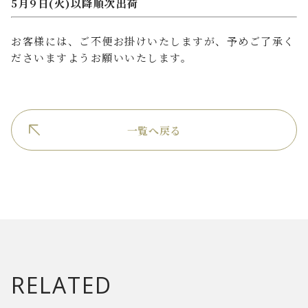
5月9日(火)以降順次出荷
お客様には、ご不便お掛けいたしますが、予めご了承く
ださいますようお願いいたします。
一覧へ戻る
RELATED