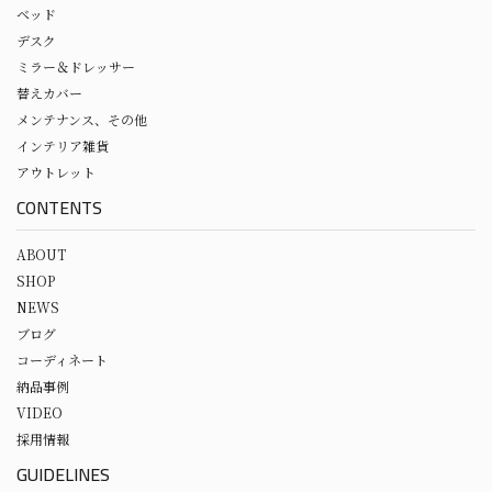
ベッド
デスク
ミラー＆ドレッサー
替えカバー
メンテナンス、その他
インテリア雑貨
アウトレット
CONTENTS
ABOUT
SHOP
NEWS
ブログ
コーディネート
納品事例
VIDEO
採用情報
GUIDELINES