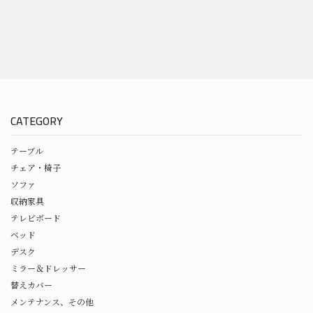
CATEGORY
テーブル
チェア・椅子
ソファ
収納家具
テレビボード
ベッド
デスク
ミラー＆ドレッサー
替えカバー
メンテナンス、その他