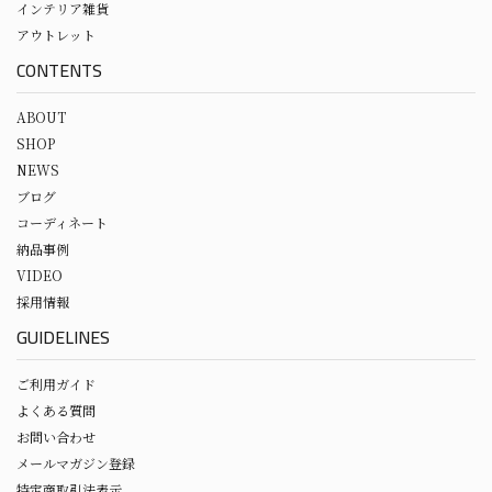
インテリア雑貨
アウトレット
CONTENTS
ABOUT
SHOP
NEWS
ブログ
コーディネート
納品事例
VIDEO
採用情報
GUIDELINES
ご利用ガイド
よくある質問
お問い合わせ
メールマガジン登録
特定商取引法表示