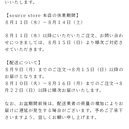
いいたします。
【source store 本店の休業期間】
８月１１日（水）～８月１４日（土）
８月１１日（水）以降にいただいたご注文、お問い合わ
せにつきましては、８月１５日（日）より順次ご対応さ
せていただきます。
【配送について】
８月９日（月）までのご注文→８月１５日（日）以降の
お届けとなります。
８月１０日（火）～８月１６日（月）までのご注文→８
月２２日（日）以降に順次お届けいたします。
なお、お盆期間前後は、配送業者の荷量の増加によりお
届けに遅延が発生する場合がございます。予めご了承下
さいますよう、宜しくお願い申し上げます。