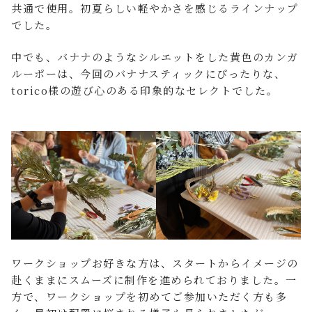
共通で使用。初夏らしい軽やかさを感じるラインナップ
でした。
中でも、バナナのようなシルエットをした黄色のカンガ
ルーポーは、今回のバナナスティックにぴったりな、
torico様の遊び心のある印象的なセレクトでした。
ワークショップお好きな方は、スタートからイメージの
赴くままにスムーズに制作を進められておりました。一
方で、ワークショップを初めてご参加いただく方も多