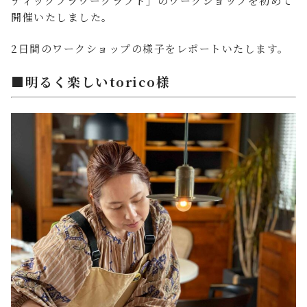
ティックフラワークラフト」のワークショップを初めて
開催いたしました。
2日間のワークショップの様子をレポートいたします。
■明るく楽しいtorico様