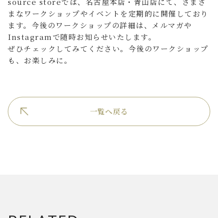
source storeでは、名古屋本店・青山店にて、さまざ
まなワークショップやイベントを定期的に開催しており
ます。今後のワークショップの詳細は、メルマガや
Instagramで随時お知らせいたします。
ぜひチェックしてみてください。今後のワークショップ
も、お楽しみに。
一覧へ戻る