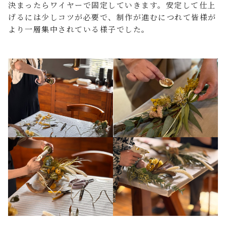
決まったらワイヤーで固定していきます。安定して仕上
げるには少しコツが必要で、制作が進むにつれて皆様が
より一層集中されている様子でした。