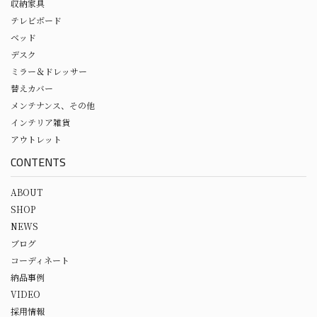
収納家具
テレビボード
ベッド
デスク
ミラー＆ドレッサー
替えカバー
メンテナンス、その他
インテリア雑貨
アウトレット
CONTENTS
ABOUT
SHOP
NEWS
ブログ
コーディネート
納品事例
VIDEO
採用情報