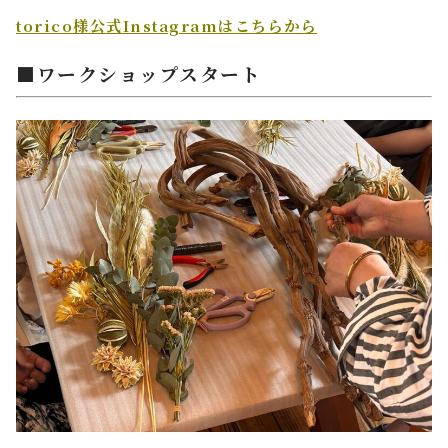
torico様公式Instagramはこちらから
■ワークショップスタート