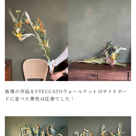
皆様の作品をSTECCATOウォールナットのサイドボー
ドに並べた景色は圧巻でした！