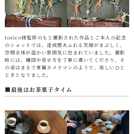
torico様監修のもと撮影された作品とご本人の記念
のショットでは、達成感あふれる笑顔がまぶしく、
空間全体が温かい雰囲気に包まれていました。撮影
時には、構図や見せ方を丁寧に導いてくださり、そ
の姿はまるで専属カメラマンのようで、楽しいひと
ときとなりました。
■最後はお茶菓子タイム