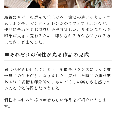
最後にリボンを選んで仕上げへ。濃淡の違いがあるデニ
ムリボンや、ピンク・オレンジのラフィアリボンなど、
作品に合わせてお選びいただきました。リボンひとつで
印象が大きく変わるため、即決される方から悩まれる方
までさまざまでした。
■それぞれの個性が光る作品の完成
同じ花材を使用していても、配置やバランスによって唯
一無二の仕上がりになりました！完成した瞬間の達成感
あふれる表情も印象的で、ものづくりの楽しさを感じて
いただけた時間となりました。
個性あふれる皆様の素晴らしい作品をご紹介いたしま
す。