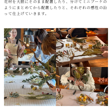
花材を大胆にそのまま配置したり、分けてミニブーケの
ようにまとめてから配置したりと、それぞれの感性の沿
って仕上げていきます。