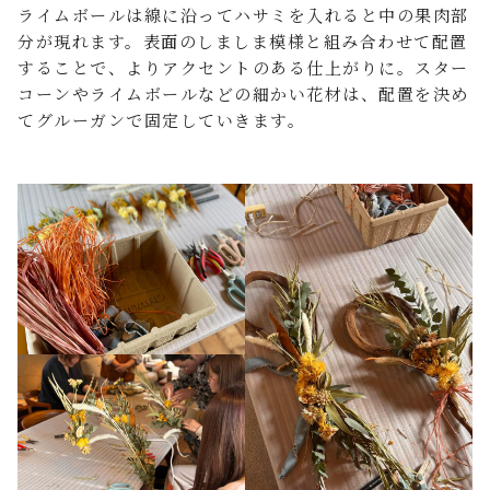
ライムボールは線に沿ってハサミを入れると中の果肉部
分が現れます。表面のしましま模様と組み合わせて配置
することで、よりアクセントのある仕上がりに。スター
コーンやライムボールなどの細かい花材は、配置を決め
てグルーガンで固定していきます。