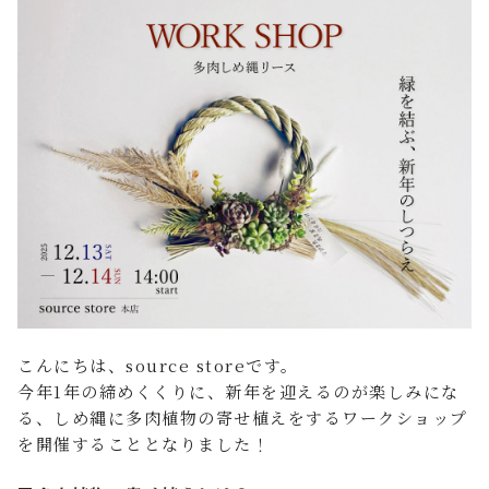
FAQ よくあるご質問
店舗案内
ご利用ガイド
プライバシーポリシー
特定商取引法について
こんにちは、source storeです。
今年1年の締めくくりに、新年を迎えるのが楽しみにな
る、しめ縄に多肉植物の寄せ植えをするワークショップ
を開催することとなりました！