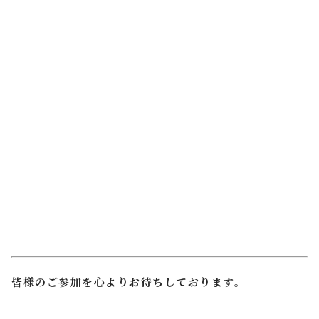
皆様のご参加を心よりお待ちしております。