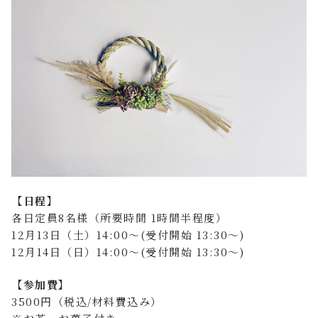
【日程】
各日定員8名様（所要時間 1時間半程度）
12月13日（土）14:00～(受付開始 13:30～)
12月14日（日）14:00～(受付開始 13:30～)
【参加費】
3500円（税込/材料費込み）