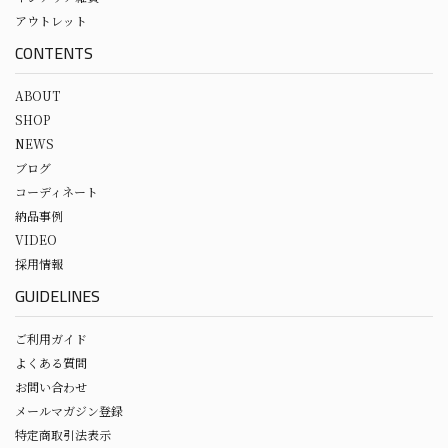
アウトレット
CONTENTS
ABOUT
SHOP
NEWS
ブログ
コーディネート
納品事例
VIDEO
採用情報
GUIDELINES
ご利用ガイド
よくある質問
お問い合わせ
メールマガジン登録
特定商取引法表示