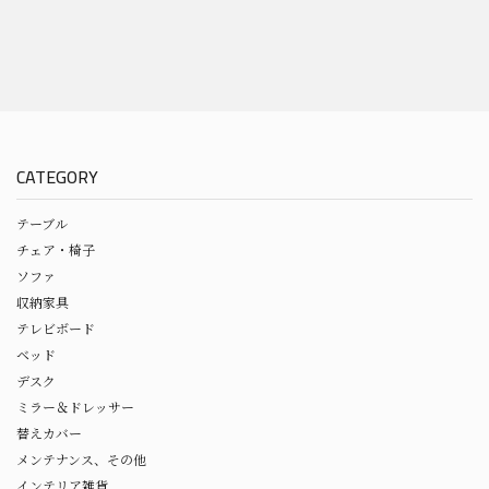
CATEGORY
テーブル
チェア・椅子
ソファ
収納家具
テレビボード
ベッド
デスク
ミラー＆ドレッサー
替えカバー
メンテナンス、その他
インテリア雑貨