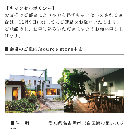
【キャンセルポリシー】
お客様のご都合によりやむを得ずキャンセルをされる場
合は、12月9日(火)までにご連絡をお願いいたします。
ご承諾の上、お申し込みいただきますようお願い申し上
げます。
■会場のご案内/source store本店
■住 所 ： 愛知県名古屋市天白区鴻の巣1-706