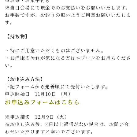
※お茶・お菓子付き
※当日会場にて現金でのお支払いをお願いいたします。
お手数ですが、お釣りの無いようご用意お願いいたしま
す。
【持ち物】
・特にご用意いただくものはございません。
・お洋服の汚れが気になる方はエプロンをお持ちくださ
い。
【お申込み方法】
下記フォームから先着順にて受付いたします。
申込開始日 11月10日 （月）
お申込みフォームはこちら
※申込締切 12月9日（火）
※お申し込み後、2日以上返信がない場合は、お問い合
わせいただけますと幸いでございます。