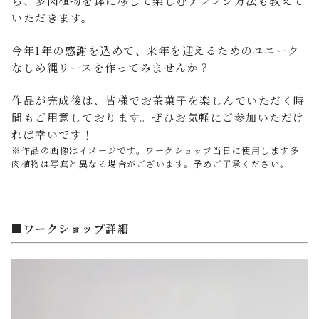
ら、多肉植物を鉢に移して楽しむアレンジ方法も教えて
いただきます。
今年1年の感謝を込めて、来年を迎えるためのユニーク
なしめ縄リースを作ってみませんか？
作品が完成後は、皆様でお茶菓子を楽しんでいただく時
間もご用意しております。ぜひお気軽にご参加いただけ
れば幸いです！
※作品の画像はイメージです。ワークショップ当日に使用します多
肉植物は写真と異なる場合がございます。予めご了承ください。
■ワークショップ詳細