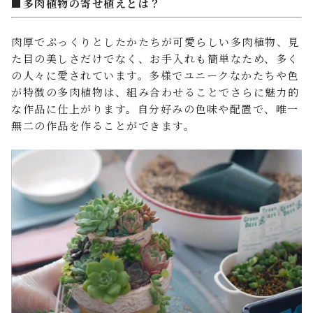
■多肉植物の寄せ植えとは？
肉厚でぷっくりとしたかたちが可愛らしい多肉植物、見
た目の美しさだけでなく、お手入れも簡単なため、多く
の人々に愛されています。多様でユニークなかたちや色
が特徴の多肉植物は、組み合わせることでさらに魅力的
な作品に仕上がります。自分好みの色味や配置で、唯一
無二の作品を作ることができます。