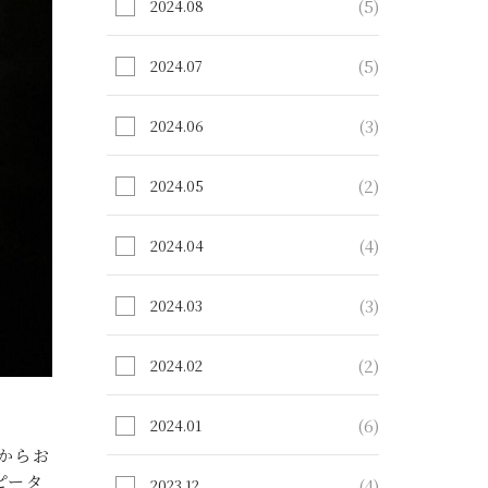
(5)
2024.08
(5)
2024.07
(3)
2024.06
(2)
2024.05
(4)
2024.04
(3)
2024.03
(2)
2024.02
(6)
2024.01
からお
ピータ
(4)
2023.12