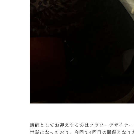
講師としてお迎えするのはフラワーデザイナーと
世話になっており、今回で4回目の開催となりま