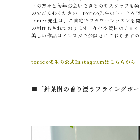
ーの方々と毎年お会いできるのをスタッフも楽
のでご安心ください。torico先生のトーク
torico先生は、ご自宅でフラワーレッスン
の制作もされております。花材や資材のチョイ
美しい作品はインスタで公開されておりますの
torico先生の公式Instagramはこちらから
■「針葉樹の香り漂うフライングボー