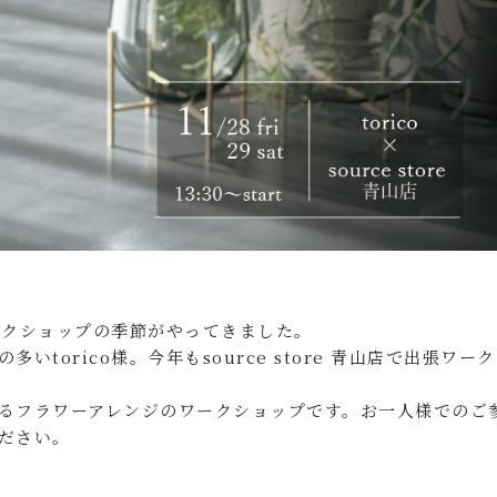
ワークショップの季節がやってきました。
torico様。今年もsource store 青山店で出張ワー
るフラワーアレンジのワークショップです。お一人様でのご
ださい。