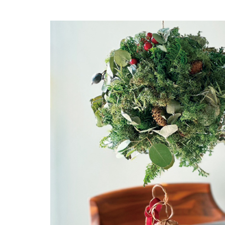
FAQ よくあるご質問
店舗案内
ご利用ガイド
プライバシーポリシー
特定商取引法について