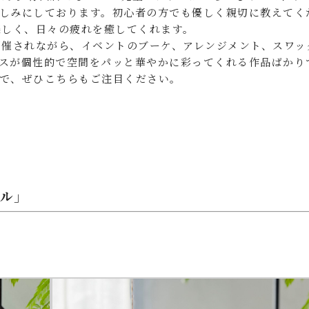
しみにしております。初心者の方でも優しく親切に教えてく
も楽しく、日々の疲れを癒してくれます。
を開催されながら、イベントのブーケ、アレンジメント、スワッ
スが個性的で空間をパッと華やかに彩ってくれる作品ばかり
で、ぜひこちらもご注目ください。
ル」