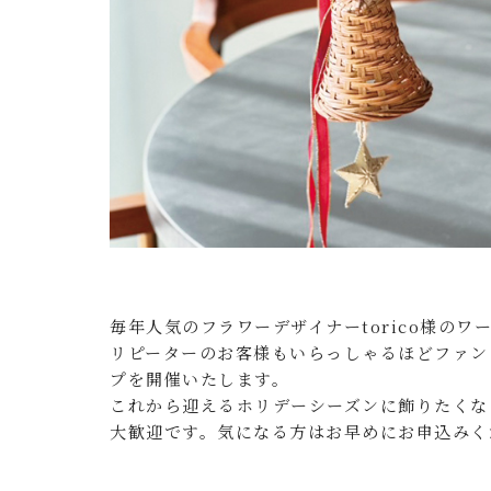
毎年人気のフラワーデザイナーtorico様の
リピーターのお客様もいらっしゃるほどファンの多い
プを開催いたします。
これから迎えるホリデーシーズンに飾りたくな
大歓迎です。気になる方はお早めにお申込みく