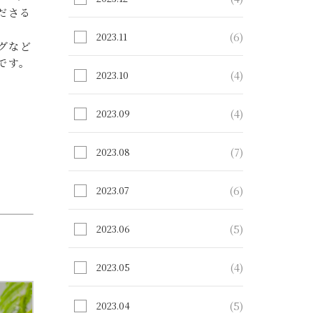
ださる
(6)
2023.11
グなど
です。
(4)
2023.10
(4)
2023.09
(7)
2023.08
(6)
2023.07
(5)
2023.06
(4)
2023.05
(5)
2023.04