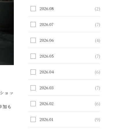
(2)
2026.08
(7)
2026.07
(4)
2026.06
(7)
2026.05
(6)
2026.04
(7)
2026.03
クショッ
(6)
2026.02
参加も
(9)
2026.01