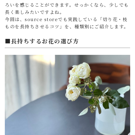
ろいを感じることができます。せっかくなら、少しでも
長く楽しみたいですよね。
今回は、source storeでも実践している「切り花・枝
ものを長持ちさせるコツ」を、種類別にご紹介します。
■長持ちするお花の選び方