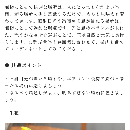
植物にとって快適な場所は、人にとっても心地よい空
間。飾る場所を少し意識するだけで、もちも見映えも変
わってきます。直射日光や冷暖房の風が当たる場所は、
植物にとって過酷な環境です。光と風のバランスが取れ
た、穏やかな場所を選ぶことで、花は自然と元気に長持
ちします。お部屋全体の雰囲気に合わせて、場所も含め
てコーディネートしてみてください。
● 共通ポイント
・直射日光が当たる場所や、エアコン・暖房の風が直接
当たる場所は避けましょう
・なるべく風通しがよく、明るすぎない場所に置きまし
ょう。
［生花］