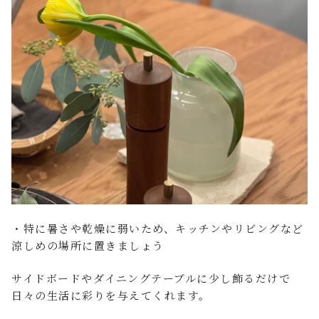
・特に暑さや乾燥に弱いため、キッチンやリビングなど
涼しめの場所に置きましょう
サイドボードやダイニングテーブルに少し飾るだけで
日々の生活に彩りを与えてくれます。