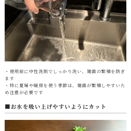
・使用前に中性洗剤でしっかり洗い、雑菌の繁殖を防ぎ
ます
・特に夏場や暖房を使う季節は、雑菌が繁殖しやすいた
め注意が必要です
■お水を吸い上げやすいようにカット