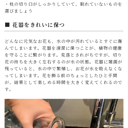
・枝の切り口がしっかりしていて、割れていないものを
選びましょう
■ 花器をきれいに保つ
どんなに元気なお花も、水の中が汚れているとすぐに傷
んでしまいます。花器を清潔に保つことが、植物の健康
を守ることに繋がります。見落とされがちですが、切り
花の持ちを大きく左右するのが水の状態。花器に雑菌が
残っていると、水の中で繁殖し、お花が水を吸えなくな
ってしまいます。花を飾る前のちょっとしたひと手間
が、結果として楽しめる時間を大きく変えてくれるので
す。