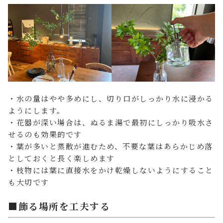
・水の量はやや多めにし、切り口がしっかり水に浸かる
ようにします。
・花器が深い場合は、ぬるま湯で最初にしっかり吸水さ
せるのも効果的です
・葉が多いと蒸散が進むため、不要な葉はあらかじめ落
としておくと長く楽しめます
・枝物には葉に直接水をかけ乾燥しないようにすること
も大切です
■飾る場所を工夫する