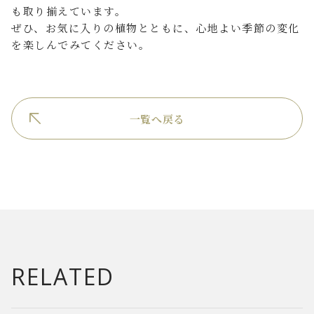
も取り揃えています。
ぜひ、お気に入りの植物とともに、心地よい季節の変化
を楽しんでみてください。
一覧へ戻る
RELATED