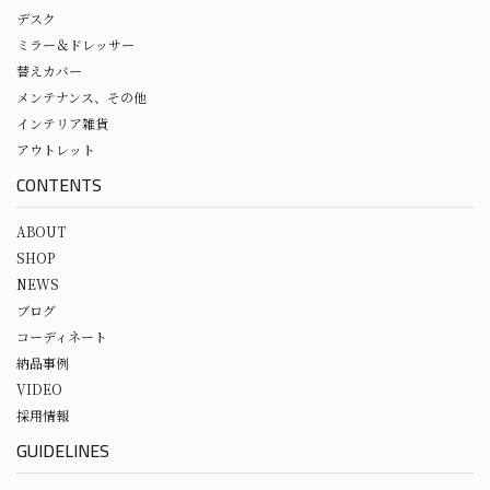
デスク
ミラー＆ドレッサー
替えカバー
メンテナンス、その他
インテリア雑貨
アウトレット
CONTENTS
ABOUT
SHOP
NEWS
ブログ
コーディネート
納品事例
VIDEO
採用情報
GUIDELINES