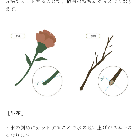
方法でカットすることで、植物の持ちがぐっとよくなり
ます。
［生花］
・水の斜めにカットすることで水の吸い上げがスムーズ
になります