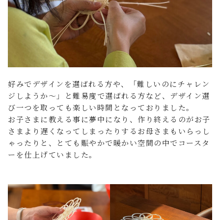
好みでデザインを選ばれる方や、「難しいのにチャレン
ジしようか〜」と難易度で選ばれる方など、デザイン選
び一つを取っても楽しい時間となっておりました。
お子さまに教える事に夢中になり、作り終えるのがお子
さまより遅くなってしまったりするお母さまもいらっし
ゃったりと、とても賑やかで暖かい空間の中でコースタ
ーを仕上げていました。