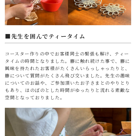
■先生を囲んでティータイム
コースター作りの中でお客様同士の緊張も解け、ティー
タイムの時間となりました。籐に触れ続けた事で、籐に
興味を持たれたお客様がたくさんいらっしゃったりと、
籐について質問がたくさん飛び交いました。先生の趣味
についてのお話や、ご参加頂いたお子さまとのやりとり
もあり、ほのぼのとした時間がゆったりと流れる素敵な
空間となっておりました。