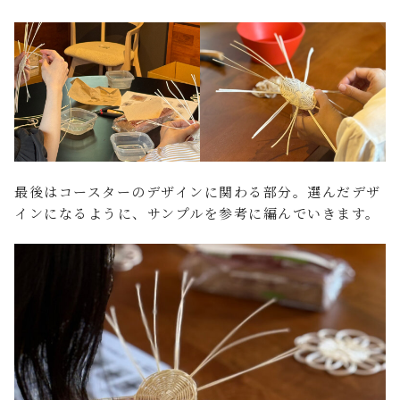
最後はコースターのデザインに関わる部分。選んだデザ
インになるように、サンプルを参考に編んでいきます。