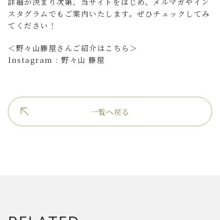
詳細が決まり次第、当サイトをはじめ、メルマガやイン
スタグラムでもご案内いたします。ぜひチェックしてみ
てください！
＜野々山籐屋さんご紹介はこちら＞
Instagram :
野々山 籐屋
一覧へ戻る