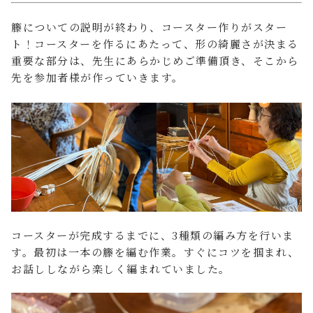
籐についての説明が終わり、コースター作りがスター
ト！コースターを作るにあたって、形の綺麗さが決まる
重要な部分は、先生にあらかじめご準備頂き、そこから
先を参加者様が作っていきます。
コースターが完成するまでに、3種類の編み方を行いま
す。最初は一本の籐を編む作業。すぐにコツを掴まれ、
お話ししながら楽しく編まれていました。