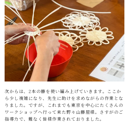
次からは、2本の籐を使い編み上げていきます。ここか
ら少し複雑になり、先生に助けを求めながらの作業とな
りました。ですが、これまでも東京を中心にたくさんの
ワークショップへ行って来た野々山籐屋様。さすがのご
指導力で、難なく皆様作業されておりました。