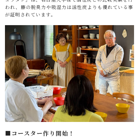
われ、籐の脱臭力や吸湿力は活性炭よりも優れている事
が証明されています。
■コースター作り開始！