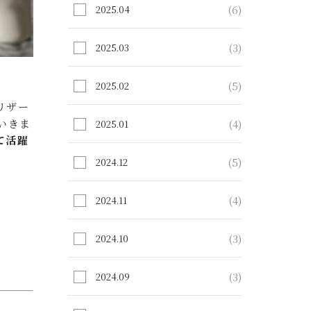
(6)
2025.04
(3)
2025.03
(5)
2025.02
リザー
いきま
(4)
2025.01
て活躍
(5)
2024.12
(4)
2024.11
(3)
2024.10
(3)
2024.09