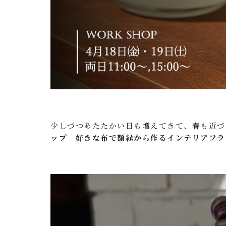
少しづつあたたかい日も増えてきて、春も近づ
ップ 好きな布で額縁から作るインテリアフラ