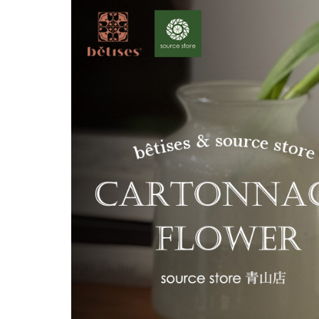
FAQ よくあるご質問
店舗案内
ご利用ガイド
プライバシーポリシー
特定商取引法について