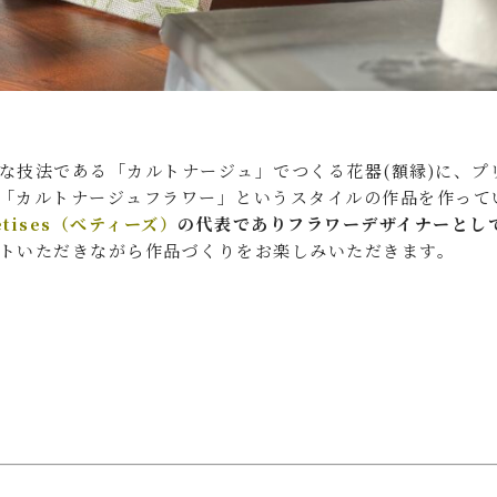
な技法である「カルトナージュ」でつくる花器(額縁)に、プ
「カルトナージュフラワー」というスタイルの作品を作って
êtises（べティーズ）
の代表でありフラワーデザイナーとし
トいただきながら作品づくりをお楽しみいただきます。