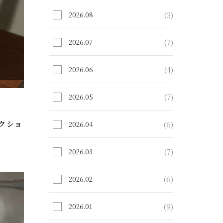
(3)
2026.08
(7)
2026.07
(4)
2026.06
(7)
2026.05
クショ
(6)
2026.04
(7)
2026.03
(6)
2026.02
(9)
2026.01