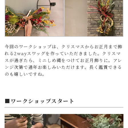
今回のワークショップは、クリスマスからお正月まで飾
れる2wayスワッグを作っていただきました。クリスマ
スが過ぎたら、ミニしめ縄をつけてお正月飾りに。アレ
ンジ次第で通年お楽しみいただけます。長く鑑賞できる
のも嬉しいですね。
■ワークショップスタート