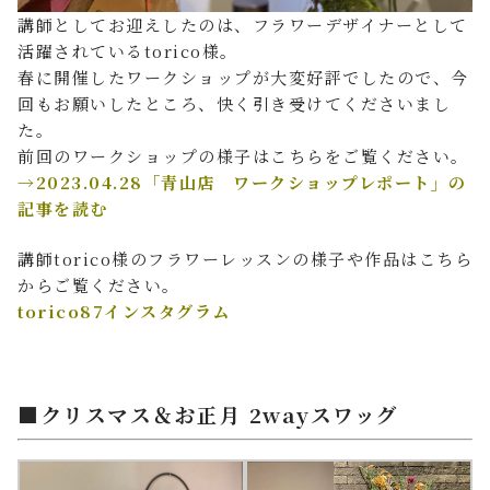
講師としてお迎えしたのは、フラワーデザイナーとして
活躍されているtorico様。
春に開催したワークショップが大変好評でしたので、今
回もお願いしたところ、快く引き受けてくださいまし
た。
前回のワークショップの様子はこちらをご覧ください。
→2023.04.28「青山店 ワークショップレポート」の
記事を読む
講師torico様のフラワーレッスンの様子や作品はこちら
からご覧ください。
torico87インスタグラム
■クリスマス＆お正月 2wayスワッグ