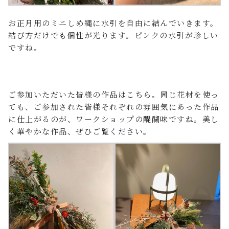
お正月用のミニしめ縄に水引を自由に結んでいきます。
結び方だけでも個性が光ります。ピンクの水引が珍しい
ですね。
ご参加いただいた皆様の作品はこちら。同じ花材を使っ
ても、ご参加された皆様それぞれの雰囲気にあった作品
に仕上がるのが、ワークショップの醍醐味ですね。美し
く華やかな作品、ぜひご覧ください。