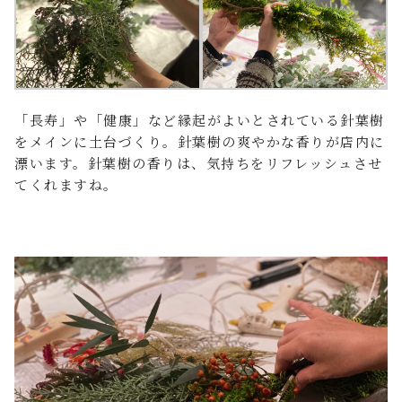
「長寿」や「健康」など縁起がよいとされている針葉樹
をメインに土台づくり。針葉樹の爽やかな香りが店内に
漂います。針葉樹の香りは、気持ちをリフレッシュさせ
てくれますね。