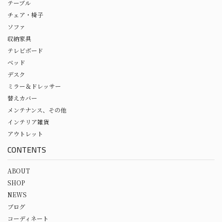
テーブル
チェア・椅子
ソファ
収納家具
テレビボード
ベッド
デスク
ミラー＆ドレッサー
替えカバー
メンテナンス、その他
インテリア雑貨
アウトレット
CONTENTS
ABOUT
SHOP
NEWS
ブログ
コーディネート