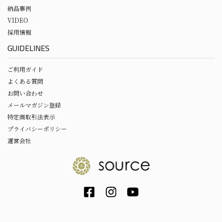
納品事例
VIDEO
採用情報
GUIDELINES
ご利用ガイド
よくある質問
お問い合わせ
メールマガジン登録
特定商取引法表示
プライバシーポリシー
運営会社