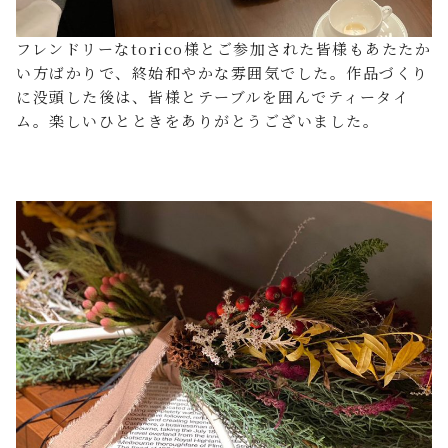
フレンドリーなtorico様とご参加された皆様もあたたか
い方ばかりで、終始和やかな雰囲気でした。作品づくり
に没頭した後は、皆様とテーブルを囲んでティータイ
ム。楽しいひとときをありがとうございました。