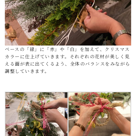
ベースの「緑」に「赤」や「白」を加えて、クリスマス
カラーに仕上げていきます。それぞれの花材が美しく見
える面が表に出てくるよう、全体のバランスをみながら
調整していきます。