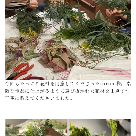
今回もたっぷり花材を用意してくださったtorico様。素
敵な作品に仕上がるように選び抜かれた花材を１点ずつ
丁寧に教えてくださいました。