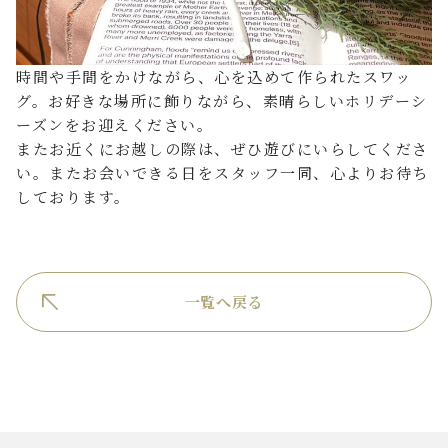
時間や手間をかけながら、心を込めて作られたスワッ
グ。お好きな場所に飾りながら、素晴らしいホリデーシ
ーズンをお迎えください。
またお近くにお越しの際は、ぜひ遊びにいらしてくださ
い。またお会いできる日をスタッフ一同、心よりお待ち
しております。
一覧へ戻る