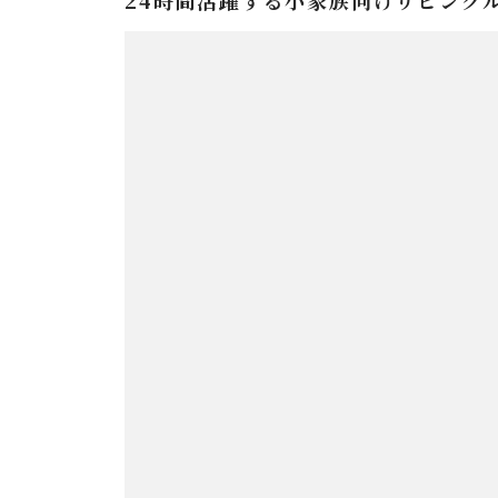
24時間活躍する小家族向けリビング