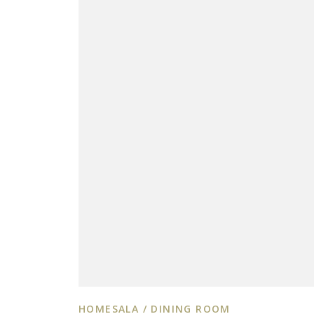
HOMESALA / DINING ROOM