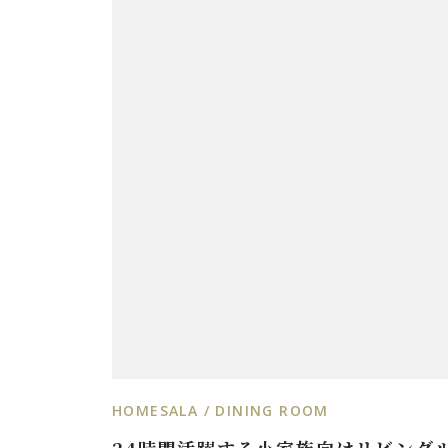
HOMESALA / DINING ROOM