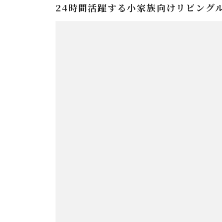
24時間活躍する小家族向けリビング