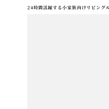
24時間活躍する小家族向けリビング