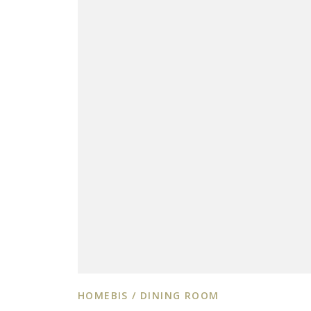
HOMEBIS / DINING ROOM