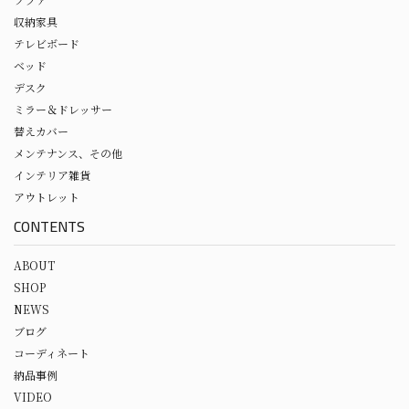
収納家具
テレビボード
ベッド
デスク
ミラー＆ドレッサー
替えカバー
メンテナンス、その他
インテリア雑貨
アウトレット
CONTENTS
ABOUT
SHOP
NEWS
ブログ
コーディネート
納品事例
VIDEO