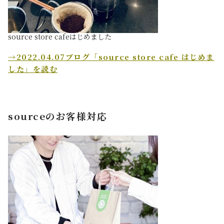
source store cafeはじめました
→2022.04.07ブログ「source store cafe はじめま
した」を読む
sourceのお客様対応