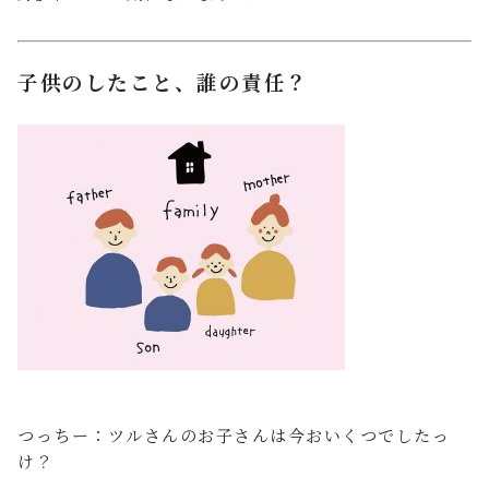
子供のしたこと、誰の責任？
つっちー：ツルさんのお子さんは今おいくつでしたっ
け？