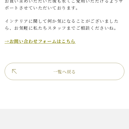
お買い求めいただいた後も永くご愛用いただけるようサ
ポートさせていただいております。
インテリアに関して何か気になることがございました
ら、お気軽に私たちスタッフまでご相談くださいね。
→お問い合わせフォームはこちら
一覧へ戻る