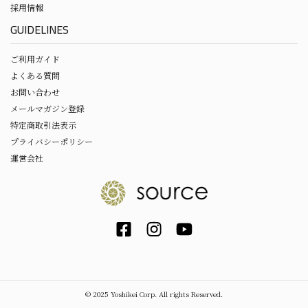
採用情報
GUIDELINES
ご利用ガイド
よくある質問
お問い合わせ
メールマガジン登録
特定商取引法表示
プライバシーポリシー
運営会社
© 2025 Yoshikei Corp. All rights Reserved.