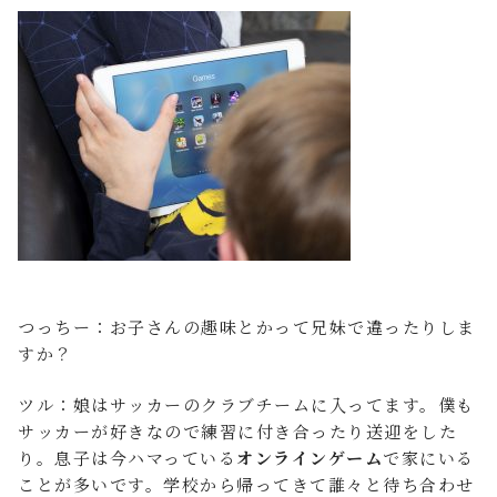
つっちー：お子さんの趣味とかって兄妹で違ったりしま
すか？
ツル：娘はサッカーのクラブチームに入ってます。僕も
サッカーが好きなので練習に付き合ったり送迎をした
り。息子は今ハマっている
オンラインゲーム
で家にいる
ことが多いです。学校から帰ってきて誰々と待ち合わせ