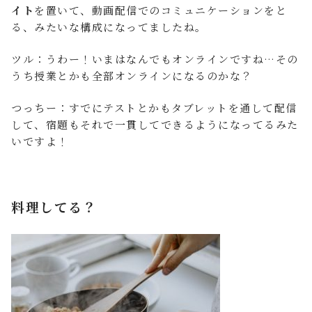
イト
を置いて、動画配信でのコミュニケーションをと
る、みたいな構成になってましたね。
ツル：うわー！いまはなんでもオンラインですね…その
うち授業とかも全部オンラインになるのかな？
つっちー：すでにテストとかもタブレットを通して配信
して、宿題もそれで一貫してできるようになってるみた
いですよ！
料理してる？