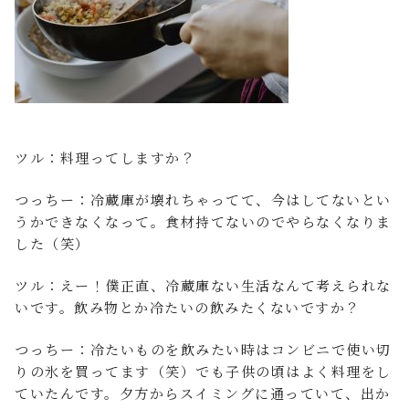
ツル：料理ってしますか？
つっちー：冷蔵庫が壊れちゃってて、今はしてないとい
うかできなくなって。食材持てないのでやらなくなりま
した（笑）
ツル：えー！僕正直、冷蔵庫ない生活なんて考えられな
いです。飲み物とか冷たいの飲みたくないですか？
つっちー：冷たいものを飲みたい時はコンビニで使い切
りの氷を買ってます（笑）でも子供の頃はよく料理をし
ていたんです。夕方からスイミングに通っていて、出か