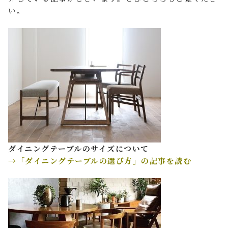
い。
ダイニングテーブルのサイズについて
→「ダイニングテーブルの選び方」の記事を読む