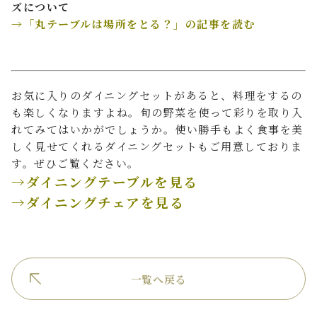
ズについて
→「丸テーブルは場所をとる？」の記事を読む
お気に入りのダイニングセットがあると、料理をするの
も楽しくなりますよね。旬の野菜を使って彩りを取り入
れてみてはいかがでしょうか。使い勝手もよく食事を美
しく見せてくれるダイニングセットもご用意しておりま
す。ぜひご覧ください。
→ダイニングテーブルを見る
→ダイニングチェアを見る
一覧へ戻る