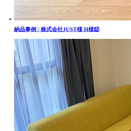
納品事例 / 株式会社JUST様 H様邸