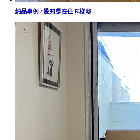
納品事例 / 愛知県在住 K様邸