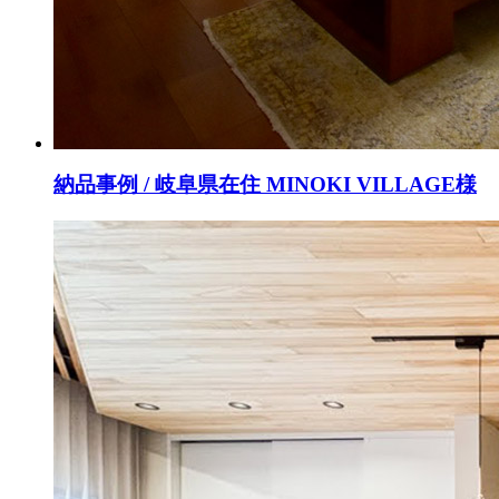
納品事例 / 岐阜県在住 MINOKI VILLAGE様