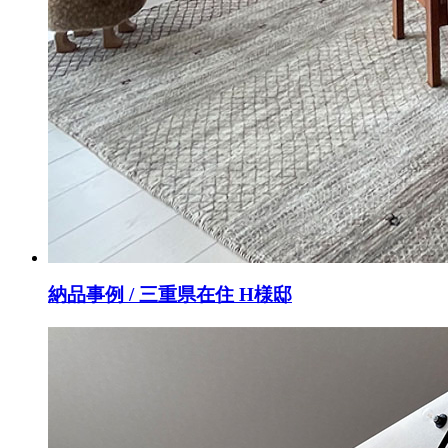
納品事例 / 三重県在住 H様邸