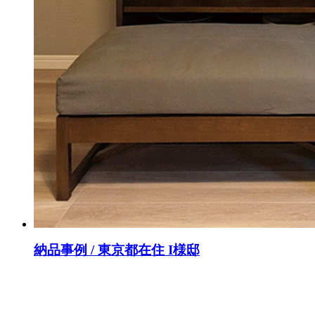
納品事例 / 東京都在住 I様邸