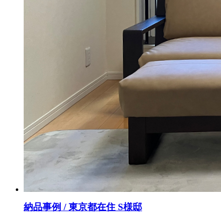
納品事例 / 東京都在住 S様邸