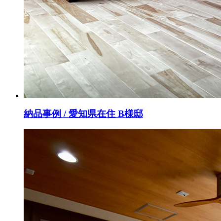
納品事例 / 愛知県在住 B様邸