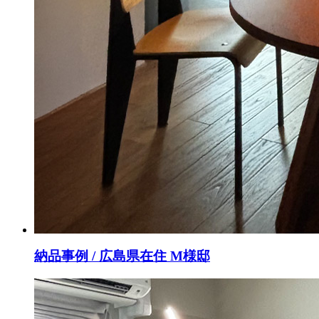
納品事例 / 広島県在住 M様邸